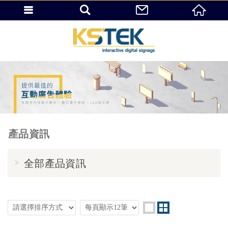
產品資訊
全部產品資訊