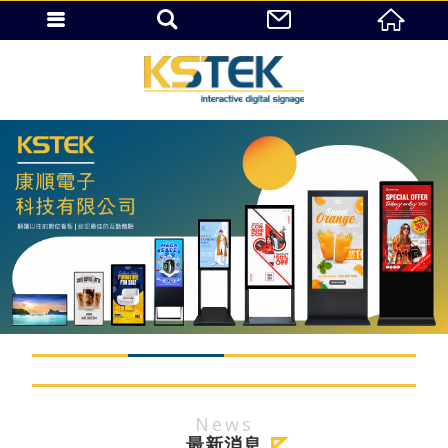
News
最新消息