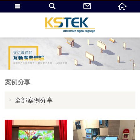
案例分享
全部案例分享