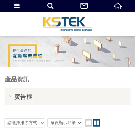
產品資訊
廣告機